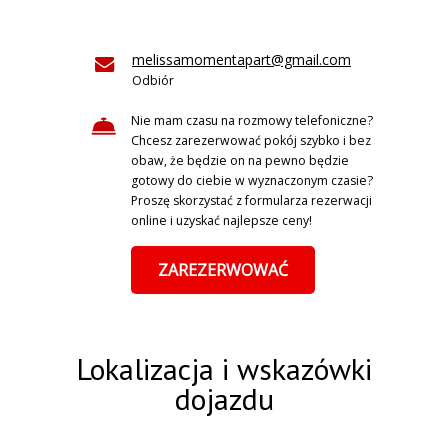
melissamomentapart@gmail.com
Odbiór
Nie mam czasu na rozmowy telefoniczne?
Chcesz zarezerwować pokój szybko i bez
obaw, że będzie on na pewno będzie
gotowy do ciebie w wyznaczonym czasie?
Proszę skorzystać z formularza rezerwacji
online i uzyskać najlepsze ceny!
ZAREZERWOWAĆ
Lokalizacja i wskazówki
dojazdu