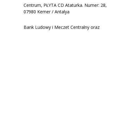
Centrum, PŁYTA CD Ataturka. Numer: 28,
07980 Kemer / Antalya
Bank Ludowy i Meczet Centralny oraz