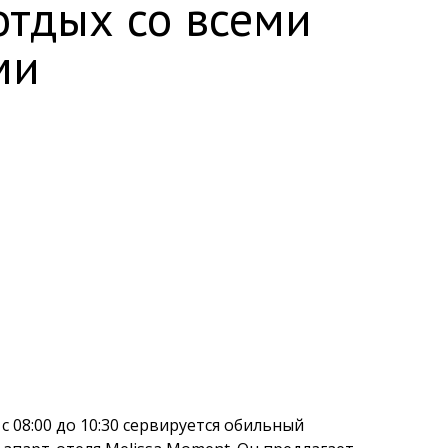
отдых со всеми
ми
 с 08:00 до 10:30 сервируется обильный