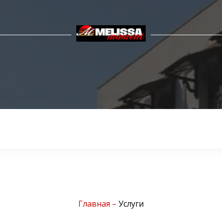
Главная
–
Услуги