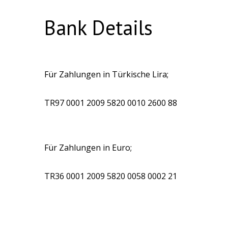
Bank Details
Für Zahlungen in Türkische Lira;
TR97 0001 2009 5820 0010 2600 88
Für Zahlungen in Euro;
TR36 0001 2009 5820 0058 0002 21