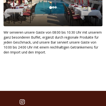
Wir servieren unsere Gäste von 08:00 bis 10:30 Uhr mit unserem
ganz besonderen Buffet, ergänzt durch regionale Produkte für
jeden Geschmack, und unsere Bar serviert unsere Gäste von
10:00 bis 24:00 Uhr mit einem reichhaltigen Getränkemenü für
den Import und den Import.