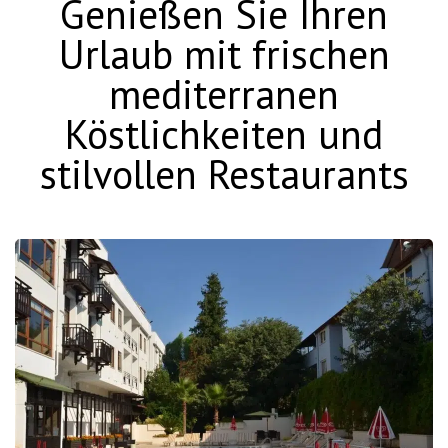
Genießen Sie Ihren
Urlaub mit frischen
mediterranen
Köstlichkeiten und
stilvollen Restaurants