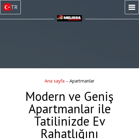
TR
Ana sayfa
–
Apartmanlar
Modern ve Geniş
Apartmanlar ile
Tatilinizde Ev
Rahatlığını