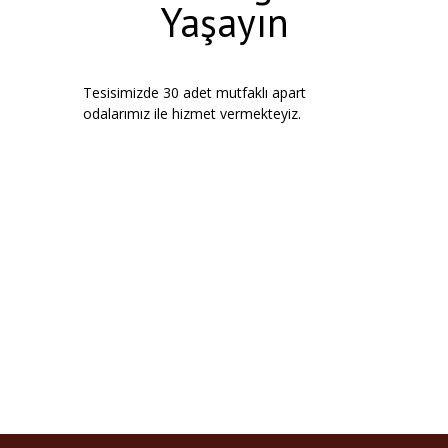
Yaşayın
Tesisimizde 30 adet mutfaklı apart
odalarımız ile hizmet vermekteyiz.